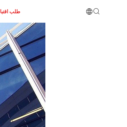
طلب اقتب