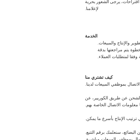
 اقتراحات، يرجى الشعور بحرية
لإعلامنا.
الخدمة
وير والإنتاج والمبيعات.
طوة يتم مراجعتها بدقة
فقا لمتطلبات العملاء.
كيف تشتري منا
لشحن عن طريق الكوريير، عن
 معلومات الاتصال الخاصة بهم.
صال بموظفي المبيعات مباشرة.