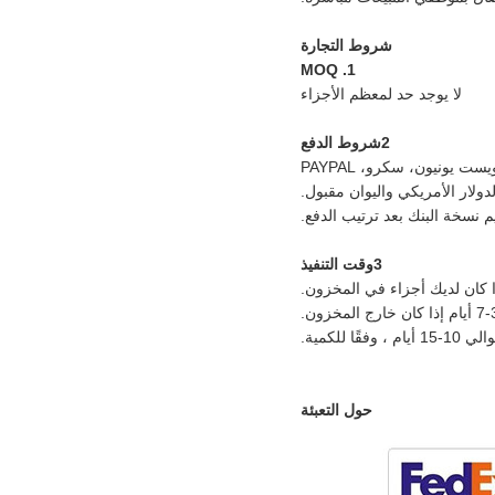
شروط التجارة
1. MOQ
لا يوجد حد لمعظم الأجزاء
2شروط الدفع
الدولار الأمريكي واليوان مقبول.
 نسخة البنك بعد ترتيب الدفع.
3وقت التنفيذ
 للكمية.
حول التعبئة