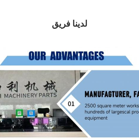
لدينا فريق