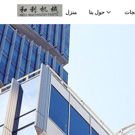
تجات
حول بنا
منزل