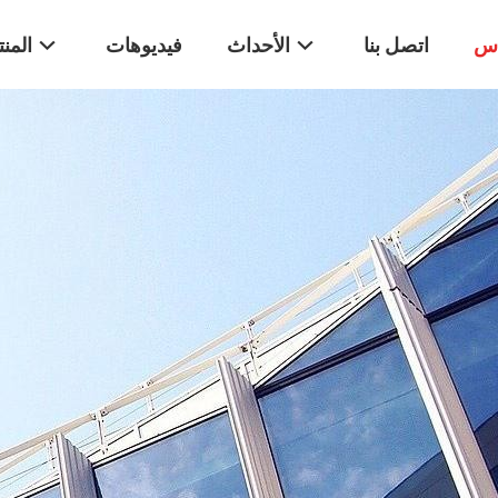
اس
اتصل بنا
الأحداث
فيديوهات
المن