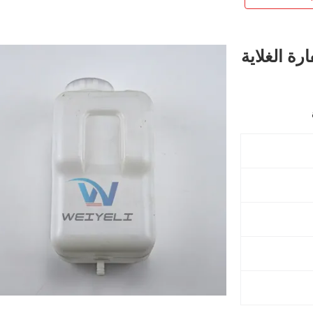
رك الحفارة الغلاية