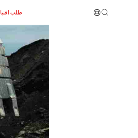
طلب اقتب