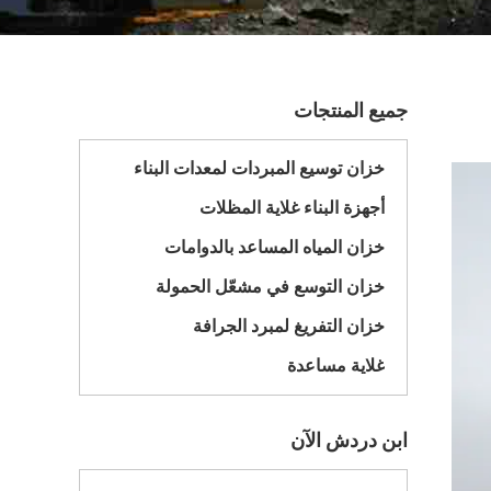
جميع المنتجات
خزان توسيع المبردات لمعدات البناء
أجهزة البناء غلاية المظلات
خزان المياه المساعد بالدوامات
خزان التوسع في مشعّل الحمولة
خزان التفريغ لمبرد الجرافة
غلاية مساعدة
ابن دردش الآن