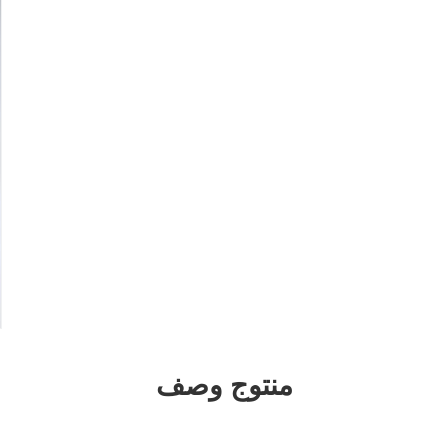
منتوج وصف