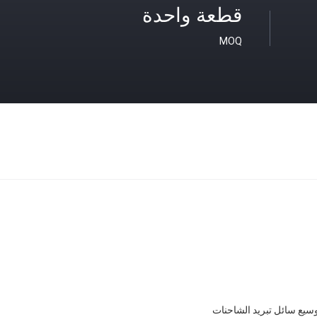
قطعة واحدة
MOQ
سيع سائل تبريد الشاحنات