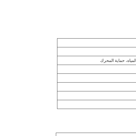
لمياه، حماية المحرك