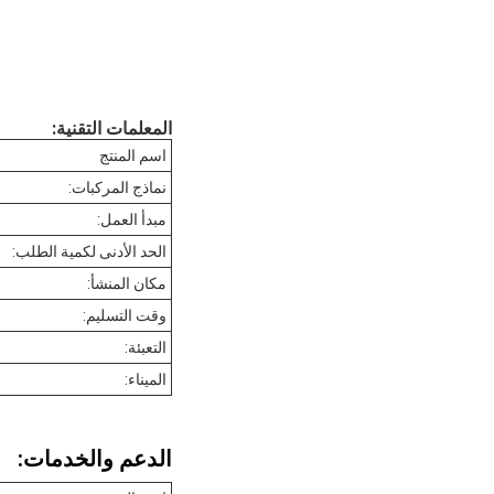
المعلمات التقنية:
اسم المنتج
نماذج المركبات:
مبدأ العمل:
الحد الأدنى لكمية الطلب:
مكان المنشأ:
وقت التسليم:
التعبئة:
الميناء:
الدعم والخدمات: