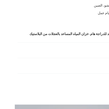
شو، الصين
,
 للدراجة هام
خزان المياه المساعد بالعجلات من البلاستيك