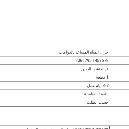
خزان المياه المساعد بالدوامات
1459678 2066795
قوانغتشو، الصين
1 قطعة
3-7 أيام عمل
التعبئة القياسية
حسب الطلب