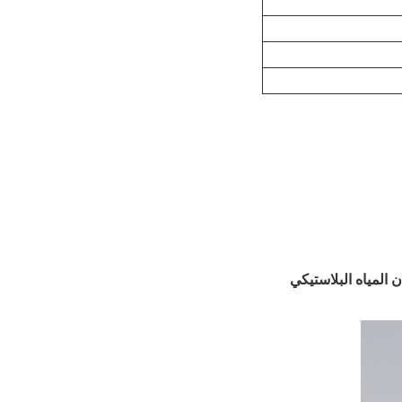
زان المياه البلاستيكي