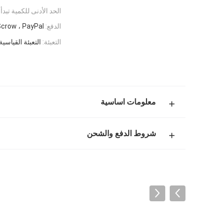
الحد الأدنى للكمية تبدأ:
الدفع:
Scrow ، PayPal
التعبئة:
التعبئة القياسية
معلومات اساسية
شروط الدفع والشحن