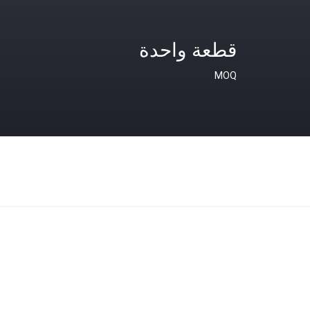
قطعة واحدة
MOQ