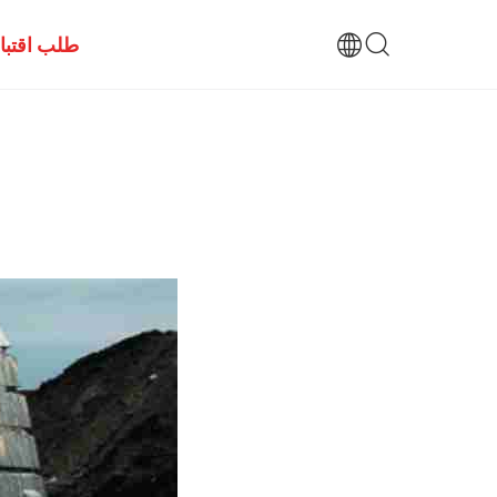
طلب اقتب