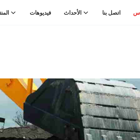
اس
اتصل بنا
الأحداث
فيديوهات
المن