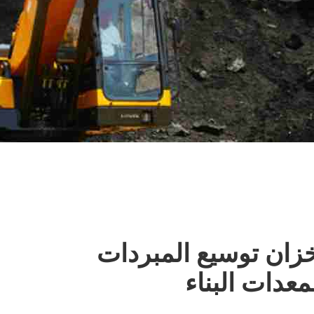
زان توسيع المبردات
معدات البناء