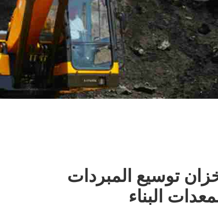
زان توسيع المبردات
معدات البناء