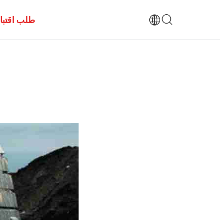
طلب اقتب