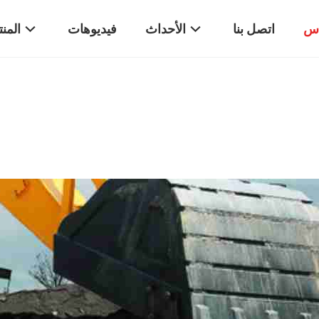
اس
اتصل بنا
الأحداث
فيديوهات
المن